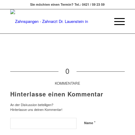
Sie möchten einen Termin? Tel.: 0421 / 59 23 59
0
KOMMENTARE
Hinterlasse einen Kommentar
An der Diskussion beteiligen?
Hinterlasse uns deinen Kommentar!
*
Name