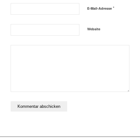
*
E-Mail-Adresse
Website