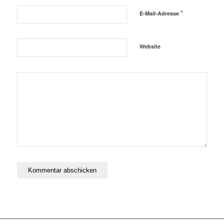
*
E-Mail-Adresse
Website