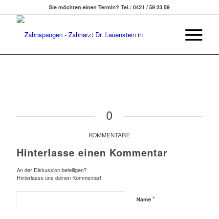
Sie möchten einen Termin? Tel.: 0421 / 59 23 59
0
KOMMENTARE
Hinterlasse einen Kommentar
An der Diskussion beteiligen?
Hinterlasse uns deinen Kommentar!
*
Name