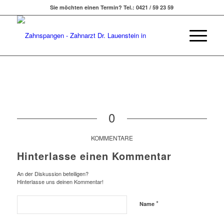
Sie möchten einen Termin? Tel.: 0421 / 59 23 59
0
KOMMENTARE
Hinterlasse einen Kommentar
An der Diskussion beteiligen?
Hinterlasse uns deinen Kommentar!
*
Name