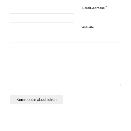
*
E-Mail-Adresse
Website